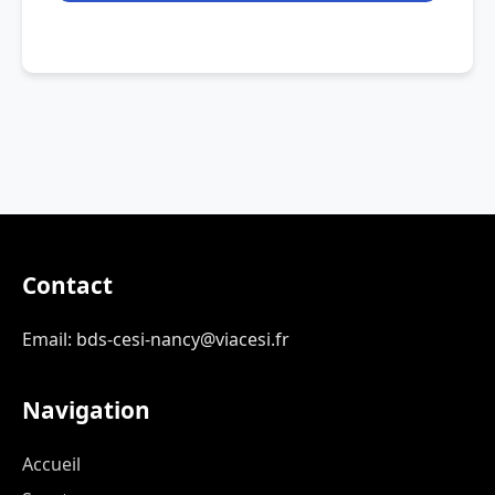
Contact
Email: bds-cesi-nancy@viacesi.fr
Navigation
Accueil