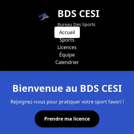
BDS CESI
Bureau Des Sports
Accueil
Sports
Licences
Équipe
Calendrier
Bienvenue au BDS CESI
Rejoignez-nous pour pratiquer votre sport favori !
Prendre ma licence