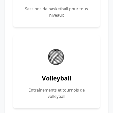
Sessions de basketball pour tous
niveaux
🏐
Volleyball
Entraînements et tournois de
volleyball