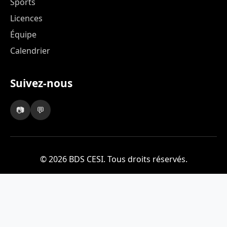
Sports
Licences
Équipe
Calendrier
Suivez-nous
📷
💬
© 2026 BDS CESI. Tous droits réservés.