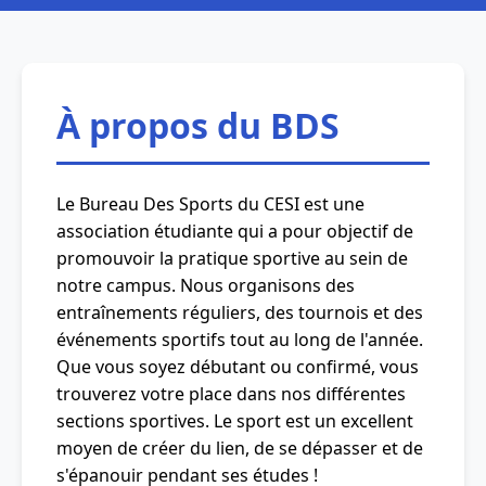
À propos du BDS
Le Bureau Des Sports du CESI est une
association étudiante qui a pour objectif de
promouvoir la pratique sportive au sein de
notre campus. Nous organisons des
entraînements réguliers, des tournois et des
événements sportifs tout au long de l'année.
Que vous soyez débutant ou confirmé, vous
trouverez votre place dans nos différentes
sections sportives. Le sport est un excellent
moyen de créer du lien, de se dépasser et de
s'épanouir pendant ses études !