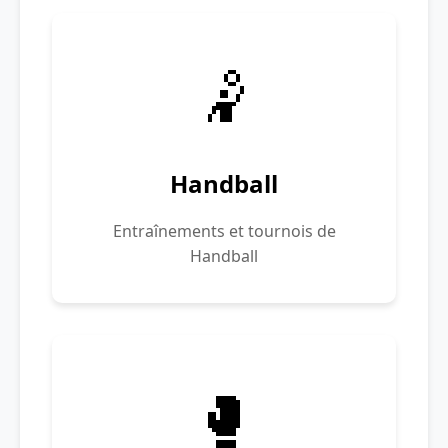
🤾
Handball
Entraînements et tournois de
Handball
🥊