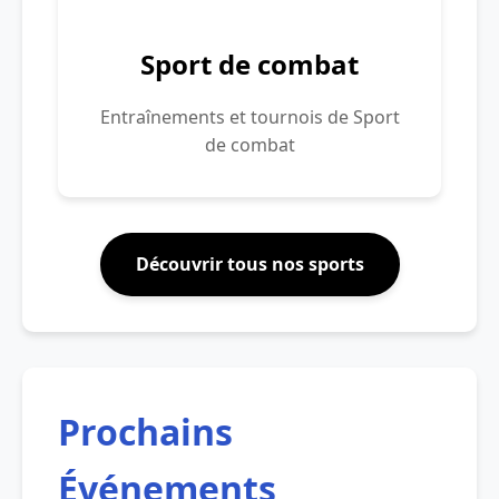
Sport de combat
Entraînements et tournois de Sport
de combat
Découvrir tous nos sports
Prochains
Événements