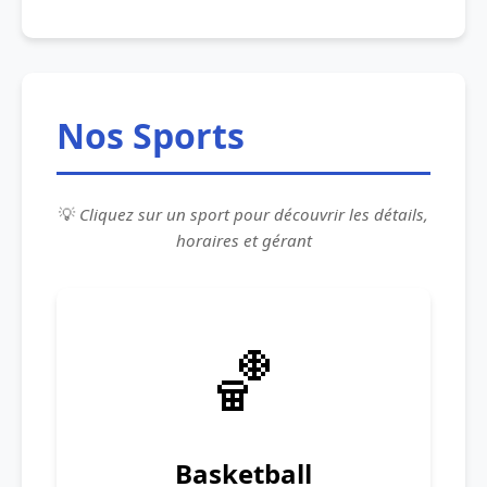
Nos Sports
💡
Cliquez sur un sport pour découvrir les détails,
horaires et gérant
🏀
Basketball